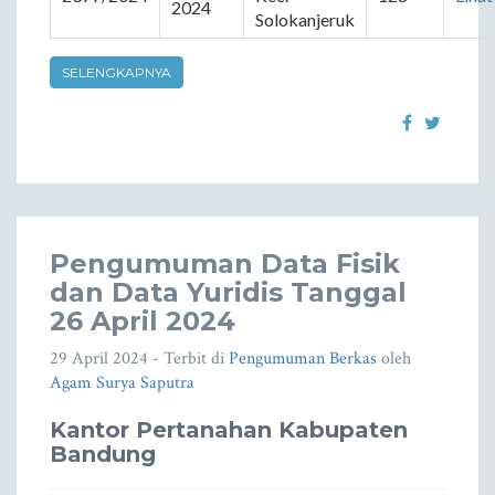
2024
Solokanjeruk
SELENGKAPNYA
Pengumuman Data Fisik
dan Data Yuridis Tanggal
26 April 2024
29 April 2024
- Terbit di
Pengumuman Berkas
oleh
Agam Surya Saputra
Kantor Pertanahan Kabupaten
Bandung