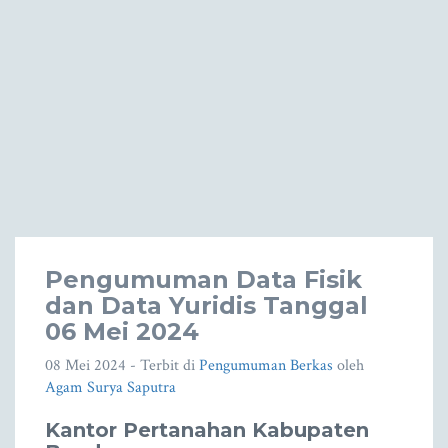
Pengumuman Data Fisik
dan Data Yuridis Tanggal
06 Mei 2024
08 Mei 2024
- Terbit di
Pengumuman Berkas
oleh
Agam Surya Saputra
Kantor Pertanahan Kabupaten