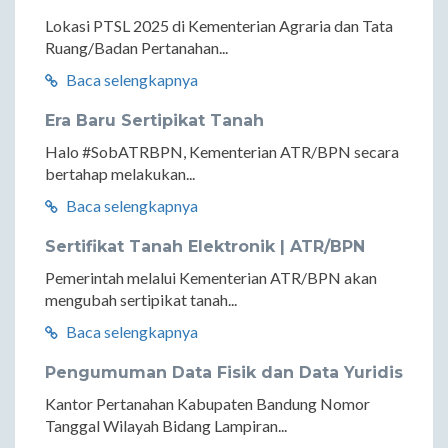
Lokasi PTSL 2025 di Kementerian Agraria dan Tata
Ruang/Badan Pertanahan...
Baca selengkapnya
Era Baru Sertipikat Tanah
Halo #SobATRBPN, Kementerian ATR/BPN secara
bertahap melakukan...
Baca selengkapnya
Sertifikat Tanah Elektronik | ATR/BPN
Pemerintah melalui Kementerian ATR/BPN akan
mengubah sertipikat tanah...
Baca selengkapnya
Pengumuman Data Fisik dan Data Yuridis
Kantor Pertanahan Kabupaten Bandung Nomor
Tanggal Wilayah Bidang Lampiran...