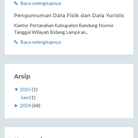
Baca selengkapnya
Pengumuman Data Fisik dan Data Yuridis
Kantor Pertanahan Kabupaten Bandung Nomor
Tanggal Wilayah Bidang Lampiran...
Baca selengkapnya
Arsip
▼
2025
(1)
Juni
(1)
►
2024
(68)