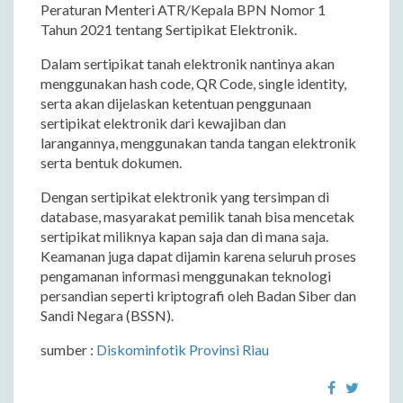
Peraturan Menteri ATR/Kepala BPN Nomor 1
Tahun 2021 tentang Sertipikat Elektronik.
Dalam sertipikat tanah elektronik nantinya akan
menggunakan hash code, QR Code, single identity,
serta akan dijelaskan ketentuan penggunaan
sertipikat elektronik dari kewajiban dan
larangannya, menggunakan tanda tangan elektronik
serta bentuk dokumen.
Dengan sertipikat elektronik yang tersimpan di
database, masyarakat pemilik tanah bisa mencetak
sertipikat miliknya kapan saja dan di mana saja.
Keamanan juga dapat dijamin karena seluruh proses
pengamanan informasi menggunakan teknologi
persandian seperti kriptografi oleh Badan Siber dan
Sandi Negara (BSSN).
sumber :
Diskominfotik Provinsi Riau