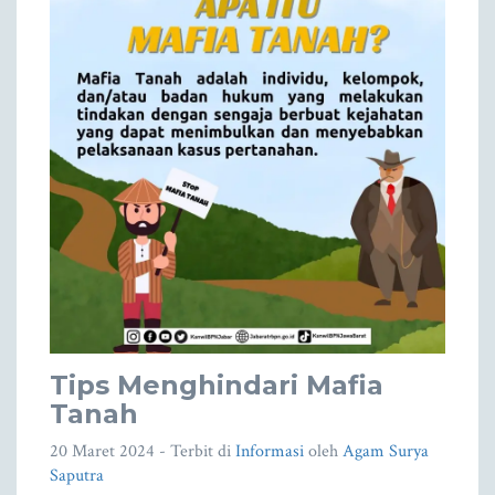
Tips Menghindari Mafia
Tanah
20 Maret 2024
- Terbit di
Informasi
oleh
Agam Surya
Saputra