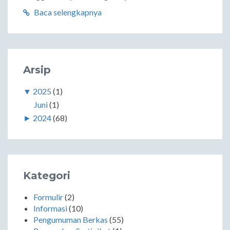
Baca selengkapnya
Arsip
▼
2025
(1)
Juni
(1)
►
2024
(68)
Kategori
Formulir
(2)
Informasi
(10)
Pengumuman Berkas
(55)