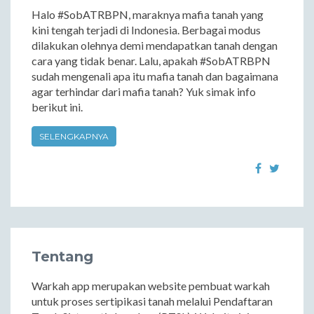
Halo #SobATRBPN, maraknya mafia tanah yang
kini tengah terjadi di Indonesia. Berbagai modus
dilakukan olehnya demi mendapatkan tanah dengan
cara yang tidak benar. Lalu, apakah #SobATRBPN
sudah mengenali apa itu mafia tanah dan bagaimana
agar terhindar dari mafia tanah? Yuk simak info
berikut ini.
SELENGKAPNYA
Tentang
Warkah app merupakan website pembuat warkah
untuk proses sertipikasi tanah melalui Pendaftaran