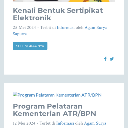
Kenali Bentuk Sertipikat
Elektronik
25 Mei 2024
- Terbit di
Informasi
oleh
Agam Surya
Saputra
SELENGKAPNYA
Program Pelataran
Kementerian ATR/BPN
12 Mei 2024
- Terbit di
Informasi
oleh
Agam Surya