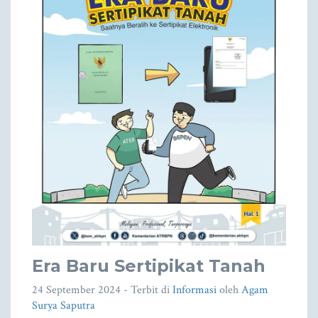
Era Baru Sertipikat Tanah
24 September 2024
- Terbit di
Informasi
oleh
Agam
Surya Saputra