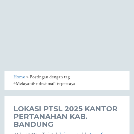
Home
» Postingan dengan tag
#MelayaniProfesionalTerpercaya
LOKASI PTSL 2025 KANTOR
PERTANAHAN KAB.
BANDUNG