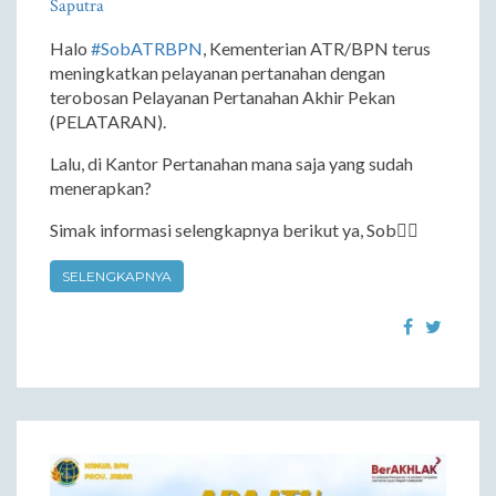
Saputra
Halo
#SobATRBPN
, Kementerian ATR/BPN terus
meningkatkan pelayanan pertanahan dengan
terobosan Pelayanan Pertanahan Akhir Pekan
(PELATARAN).
Lalu, di Kantor Pertanahan mana saja yang sudah
menerapkan?
Simak informasi selengkapnya berikut ya, Sob☝🏼
SELENGKAPNYA