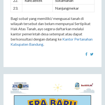
22.
Rancaekek
Sukamanah
23.
Nanjungmekar
Bagi sobat yang memiliki/ menguasai tanah di
wilayah tersebut dan belum mempunyai Sertipikat
Hak Atas Tanah, ayo segera daftarkan melalui
kantor pemerintah desa setempat atau dapat
berkonsultasi dengan datang ke
Kantor Pertanahan
Kabupaten Bandung
.