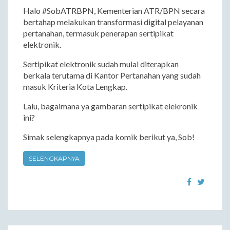
Halo #SobATRBPN, Kementerian ATR/BPN secara
bertahap melakukan transformasi digital pelayanan
pertanahan, termasuk penerapan sertipikat
elektronik.
Sertipikat elektronik sudah mulai diterapkan
berkala terutama di Kantor Pertanahan yang sudah
masuk Kriteria Kota Lengkap.
Lalu, bagaimana ya gambaran sertipikat elekronik
ini?
Simak selengkapnya pada komik berikut ya, Sob!
SELENGKAPNYA