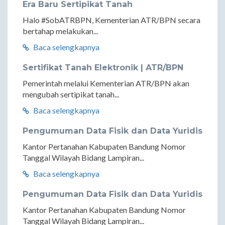
Era Baru Sertipikat Tanah
Halo #SobATRBPN, Kementerian ATR/BPN secara
bertahap melakukan...
Baca selengkapnya
Sertifikat Tanah Elektronik | ATR/BPN
Pemerintah melalui Kementerian ATR/BPN akan
mengubah sertipikat tanah...
Baca selengkapnya
Pengumuman Data Fisik dan Data Yuridis
Kantor Pertanahan Kabupaten Bandung Nomor
Tanggal Wilayah Bidang Lampiran...
Baca selengkapnya
Pengumuman Data Fisik dan Data Yuridis
Kantor Pertanahan Kabupaten Bandung Nomor
Tanggal Wilayah Bidang Lampiran...