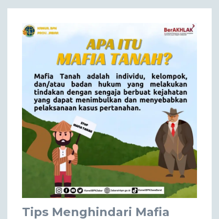
Tips Menghindari Mafia