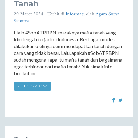
Tanah
20 Maret 2024
- Terbit di
Informasi
oleh
Agam Surya
Saputra
Halo #SobATRBPN, maraknya mafia tanah yang
kini tengah terjadi di Indonesia. Berbagai modus
dilakukan olehnya demi mendapatkan tanah dengan
cara yang tidak benar. Lalu, apakah #SobATRBPN
sudah mengenali apa itu mafia tanah dan bagaimana
agar terhindar dari mafia tanah? Yuk simak info
berikut ini.
SELENGKAPNYA