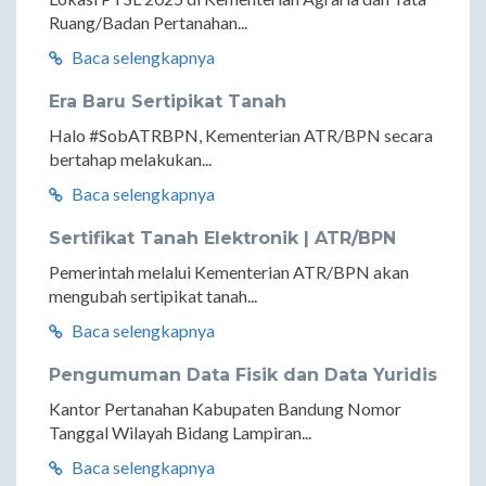
Ruang/Badan Pertanahan...
Baca selengkapnya
Era Baru Sertipikat Tanah
Halo #SobATRBPN, Kementerian ATR/BPN secara
bertahap melakukan...
Baca selengkapnya
Sertifikat Tanah Elektronik | ATR/BPN
Pemerintah melalui Kementerian ATR/BPN akan
mengubah sertipikat tanah...
Baca selengkapnya
Pengumuman Data Fisik dan Data Yuridis
Kantor Pertanahan Kabupaten Bandung Nomor
Tanggal Wilayah Bidang Lampiran...
Baca selengkapnya