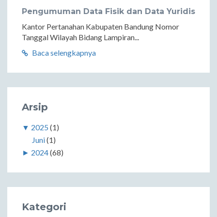
Pengumuman Data Fisik dan Data Yuridis
Kantor Pertanahan Kabupaten Bandung Nomor
Tanggal Wilayah Bidang Lampiran...
Baca selengkapnya
Arsip
▼
2025
(1)
Juni
(1)
►
2024
(68)
Kategori