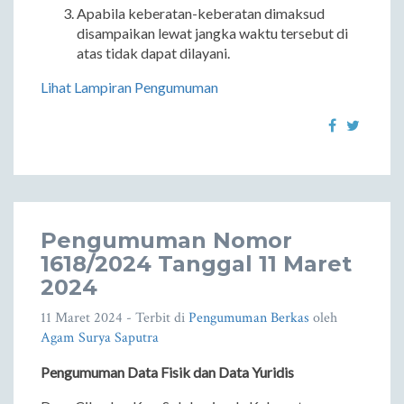
Apabila keberatan-keberatan dimaksud
disampaikan lewat jangka waktu tersebut di
atas tidak dapat dilayani.
Lihat Lampiran Pengumuman
Pengumuman Nomor
1618/2024 Tanggal 11 Maret
2024
11 Maret 2024
- Terbit di
Pengumuman Berkas
oleh
Agam Surya Saputra
Pengumuman Data Fisik dan Data Yuridis