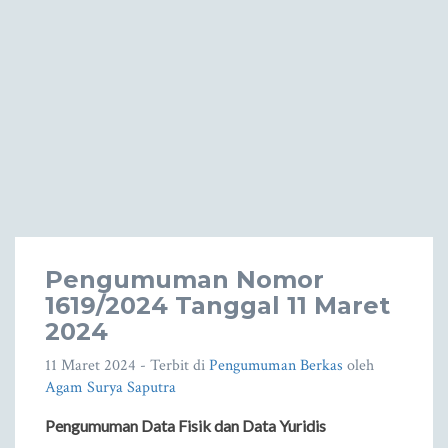
Pengumuman Nomor
1619/2024 Tanggal 11 Maret
2024
11 Maret 2024
- Terbit di
Pengumuman Berkas
oleh
Agam Surya Saputra
Pengumuman Data Fisik dan Data Yuridis