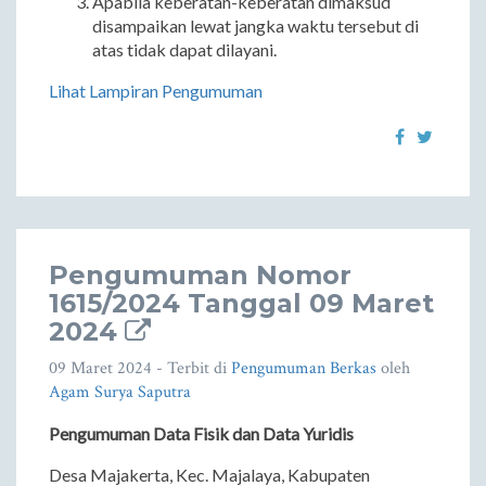
Apabila keberatan-keberatan dimaksud
disampaikan lewat jangka waktu tersebut di
atas tidak dapat dilayani.
Lihat Lampiran Pengumuman
Pengumuman Nomor
1615/2024 Tanggal 09 Maret
2024
09 Maret 2024
- Terbit di
Pengumuman Berkas
oleh
Agam Surya Saputra
Pengumuman Data Fisik dan Data Yuridis
Desa Majakerta, Kec. Majalaya, Kabupaten