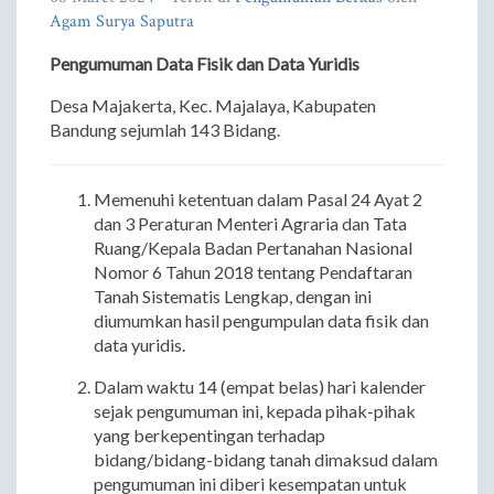
Agam Surya Saputra
Pengumuman Data Fisik dan Data Yuridis
Desa Majakerta, Kec. Majalaya, Kabupaten
Bandung sejumlah 143 Bidang.
Memenuhi ketentuan dalam Pasal 24 Ayat 2
dan 3 Peraturan Menteri Agraria dan Tata
Ruang/Kepala Badan Pertanahan Nasional
Nomor 6 Tahun 2018 tentang Pendaftaran
Tanah Sistematis Lengkap, dengan ini
diumumkan hasil pengumpulan data fisik dan
data yuridis.
Dalam waktu 14 (empat belas) hari kalender
sejak pengumuman ini, kepada pihak-pihak
yang berkepentingan terhadap
bidang/bidang-bidang tanah dimaksud dalam
pengumuman ini diberi kesempatan untuk