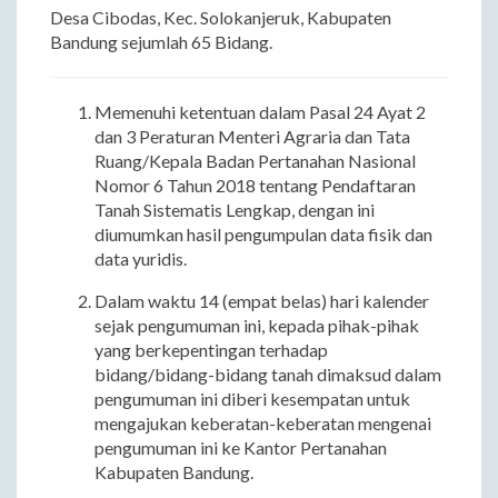
Desa Cibodas, Kec. Solokanjeruk, Kabupaten
Bandung sejumlah 65 Bidang.
Memenuhi ketentuan dalam Pasal 24 Ayat 2
dan 3 Peraturan Menteri Agraria dan Tata
Ruang/Kepala Badan Pertanahan Nasional
Nomor 6 Tahun 2018 tentang Pendaftaran
Tanah Sistematis Lengkap, dengan ini
diumumkan hasil pengumpulan data fisik dan
data yuridis.
Dalam waktu 14 (empat belas) hari kalender
sejak pengumuman ini, kepada pihak-pihak
yang berkepentingan terhadap
bidang/bidang-bidang tanah dimaksud dalam
pengumuman ini diberi kesempatan untuk
mengajukan keberatan-keberatan mengenai
pengumuman ini ke Kantor Pertanahan
Kabupaten Bandung.