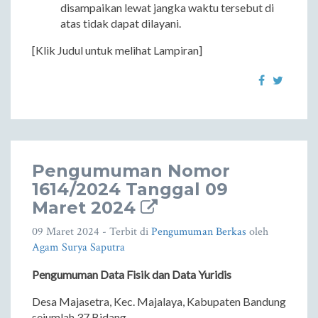
disampaikan lewat jangka waktu tersebut di
atas tidak dapat dilayani.
[Klik Judul untuk melihat Lampiran]
Pengumuman Nomor
1614/2024 Tanggal 09
Maret 2024
09 Maret 2024
- Terbit di
Pengumuman Berkas
oleh
Agam Surya Saputra
Pengumuman Data Fisik dan Data Yuridis
Desa Majasetra, Kec. Majalaya, Kabupaten Bandung
sejumlah 37 Bidang.