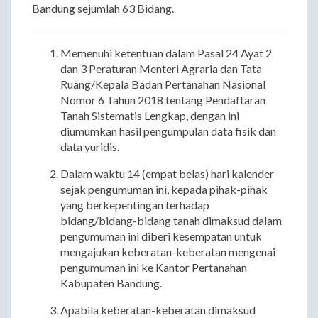
Bandung sejumlah 63 Bidang.
Memenuhi ketentuan dalam Pasal 24 Ayat 2
dan 3 Peraturan Menteri Agraria dan Tata
Ruang/Kepala Badan Pertanahan Nasional
Nomor 6 Tahun 2018 tentang Pendaftaran
Tanah Sistematis Lengkap, dengan ini
diumumkan hasil pengumpulan data fisik dan
data yuridis.
Dalam waktu 14 (empat belas) hari kalender
sejak pengumuman ini, kepada pihak-pihak
yang berkepentingan terhadap
bidang/bidang-bidang tanah dimaksud dalam
pengumuman ini diberi kesempatan untuk
mengajukan keberatan-keberatan mengenai
pengumuman ini ke Kantor Pertanahan
Kabupaten Bandung.
Apabila keberatan-keberatan dimaksud