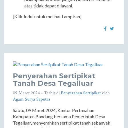
atas tidak dapat dilayani.
[Klik Judul untuk melihat Lampiran]
Penyerahan Sertipikat
Tanah Desa Tegalluar
09 Maret 2024
- Terbit di
Penyerahan Sertipikat
oleh
Agam Surya Saputra
Sabtu, 09 Maret 2024, Kantor Pertanahan
Kabupaten Bandung bersama Pemerintah Desa
Tegalluar, menyerahkan sertipikat tanah sebanyak