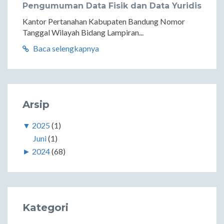
Pengumuman Data Fisik dan Data Yuridis
Kantor Pertanahan Kabupaten Bandung Nomor
Tanggal Wilayah Bidang Lampiran...
Baca selengkapnya
Arsip
▼
2025
(1)
Juni
(1)
►
2024
(68)
Kategori