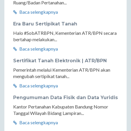
Ruang/Badan Pertanahan...
Baca selengkapnya
Era Baru Sertipikat Tanah
Halo #SobATRBPN, Kementerian ATR/BPN secara
bertahap melakukan...
Baca selengkapnya
Sertifikat Tanah Elektronik | ATR/BPN
Pemerintah melalui Kementerian ATR/BPN akan
mengubah sertipikat tanah...
Baca selengkapnya
Pengumuman Data Fisik dan Data Yuridis
Kantor Pertanahan Kabupaten Bandung Nomor
Tanggal Wilayah Bidang Lampiran...
Baca selengkapnya