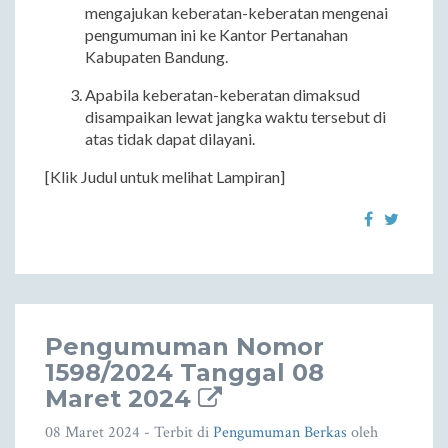
mengajukan keberatan-keberatan mengenai
pengumuman ini ke Kantor Pertanahan
Kabupaten Bandung.
Apabila keberatan-keberatan dimaksud
disampaikan lewat jangka waktu tersebut di
atas tidak dapat dilayani.
[Klik Judul untuk melihat Lampiran]
Pengumuman Nomor
1598/2024 Tanggal 08
Maret 2024
08 Maret 2024
- Terbit di
Pengumuman Berkas
oleh