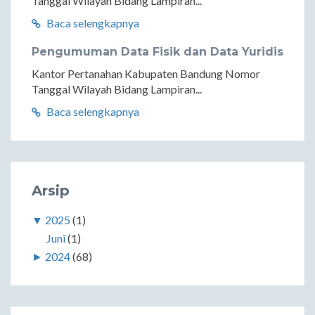
Tanggal Wilayah Bidang Lampiran...
Baca selengkapnya
Pengumuman Data Fisik dan Data Yuridis
Kantor Pertanahan Kabupaten Bandung Nomor
Tanggal Wilayah Bidang Lampiran...
Baca selengkapnya
Arsip
▼
2025
(1)
Juni
(1)
►
2024
(68)