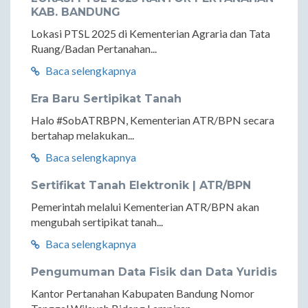
KAB. BANDUNG
Lokasi PTSL 2025 di Kementerian Agraria dan Tata
Ruang/Badan Pertanahan...
Baca selengkapnya
Era Baru Sertipikat Tanah
Halo #SobATRBPN, Kementerian ATR/BPN secara
bertahap melakukan...
Baca selengkapnya
Sertifikat Tanah Elektronik | ATR/BPN
Pemerintah melalui Kementerian ATR/BPN akan
mengubah sertipikat tanah...
Baca selengkapnya
Pengumuman Data Fisik dan Data Yuridis
Kantor Pertanahan Kabupaten Bandung Nomor