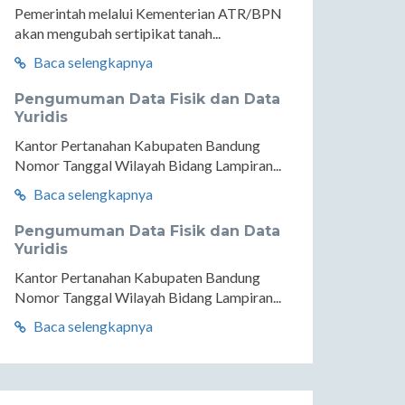
Pemerintah melalui Kementerian ATR/BPN
akan mengubah sertipikat tanah...
Baca selengkapnya
Pengumuman Data Fisik dan Data
Yuridis
Kantor Pertanahan Kabupaten Bandung
Nomor Tanggal Wilayah Bidang Lampiran...
Baca selengkapnya
Pengumuman Data Fisik dan Data
Yuridis
Kantor Pertanahan Kabupaten Bandung
Nomor Tanggal Wilayah Bidang Lampiran...
Baca selengkapnya