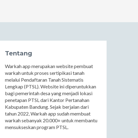
Tentang
Warkah app merupakan website pembuat
warkah untuk proses sertipikasi tanah
melalui Pendaftaran Tanah Sistematis
Lengkap (PTSL). Website ini diperuntukkan
bagi pemerintah desa yang menjadi lokasi
penetapan PTSL dari Kantor Pertanahan
Kabupaten Bandung. Sejak berjalan dari
tahun 2022, Warkah app sudah membuat
warkah sebanyak 20.000+ untuk membantu
mensukseskan program PTSL.