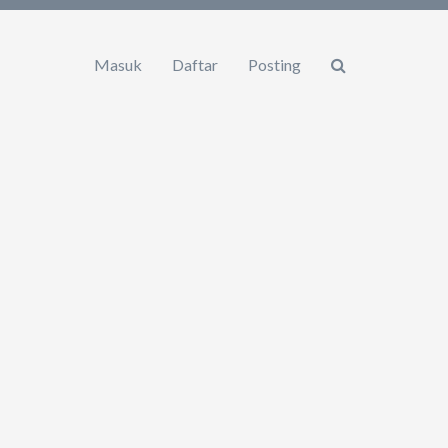
Masuk
Daftar
Posting