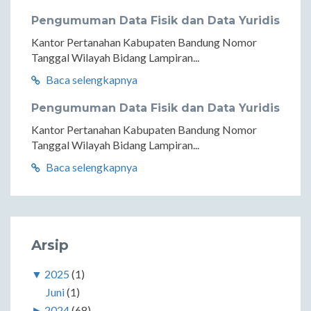
Pengumuman Data Fisik dan Data Yuridis
Kantor Pertanahan Kabupaten Bandung Nomor
Tanggal Wilayah Bidang Lampiran...
Baca selengkapnya
Pengumuman Data Fisik dan Data Yuridis
Kantor Pertanahan Kabupaten Bandung Nomor
Tanggal Wilayah Bidang Lampiran...
Baca selengkapnya
Arsip
▼
2025
(1)
Juni
(1)
►
2024
(68)