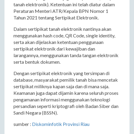
tanah elektronik). Ketentuan ini telah diatur dalam
Peraturan Menteri ATR/Kepala BPN Nomor 1
Tahun 2021 tentang Sertipikat Elektronik.
Dalam sertipikat tanah elektronik nantinya akan
menggunakan hash code, QR Code, single identity,
serta akan dijelaskan ketentuan penggunaan
sertipikat elektronik dari kewajiban dan
larangannya, menggunakan tanda tangan elektronik
serta bentuk dokumen.
Dengan sertipikat elektronik yang tersimpan di
database, masyarakat pemilik tanah bisa mencetak
sertipikat miliknya kapan saja dan di mana saja.
Keamanan juga dapat dijamin karena seluruh proses
pengamanan informasi menggunakan teknologi
persandian seperti kriptografi oleh Badan Siber dan
Sandi Negara (BSSN).
sumber :
Diskominfotik Provinsi Riau