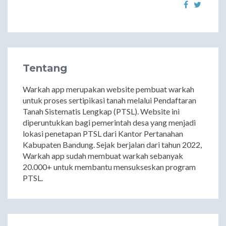
Tentang
Warkah app merupakan website pembuat warkah
untuk proses sertipikasi tanah melalui Pendaftaran
Tanah Sistematis Lengkap (PTSL). Website ini
diperuntukkan bagi pemerintah desa yang menjadi
lokasi penetapan PTSL dari Kantor Pertanahan
Kabupaten Bandung. Sejak berjalan dari tahun 2022,
Warkah app sudah membuat warkah sebanyak
20.000+ untuk membantu mensukseskan program
PTSL.