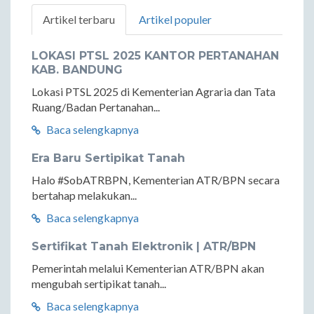
Artikel terbaru
Artikel populer
LOKASI PTSL 2025 KANTOR PERTANAHAN
KAB. BANDUNG
Lokasi PTSL 2025 di Kementerian Agraria dan Tata
Ruang/Badan Pertanahan...
Baca selengkapnya
Era Baru Sertipikat Tanah
Halo #SobATRBPN, Kementerian ATR/BPN secara
bertahap melakukan...
Baca selengkapnya
Sertifikat Tanah Elektronik | ATR/BPN
Pemerintah melalui Kementerian ATR/BPN akan
mengubah sertipikat tanah...
Baca selengkapnya