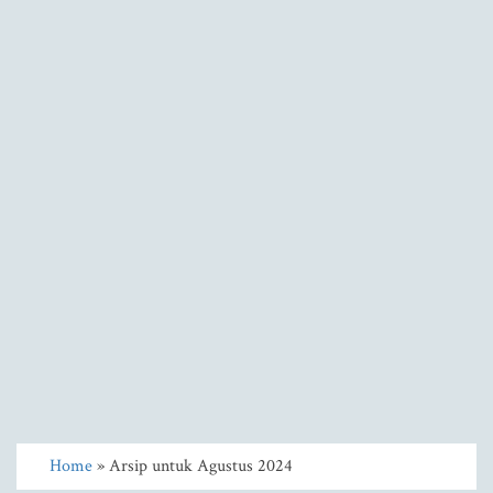
Home
» Arsip untuk Agustus 2024