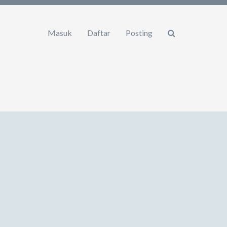
Masuk
Daftar
Posting