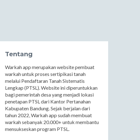
Tentang
Warkah app merupakan website pembuat
warkah untuk proses sertipikasi tanah
melalui Pendaftaran Tanah Sistematis
Lengkap (PTSL). Website ini diperuntukkan
bagi pemerintah desa yang menjadi lokasi
penetapan PTSL dari Kantor Pertanahan
Kabupaten Bandung. Sejak berjalan dari
tahun 2022, Warkah app sudah membuat
warkah sebanyak 20.000+ untuk membantu
mensukseskan program PTSL.