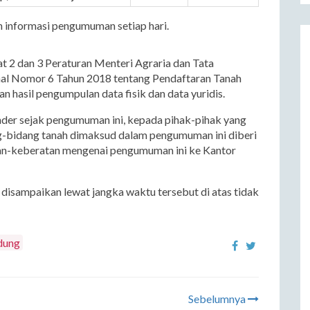
informasi pengumuman setiap hari.
 2 dan 3 Peraturan Menteri Agraria dan Tata
al Nomor 6 Tahun 2018 tentang Pendaftaran Tanah
n hasil pengumpulan data fisik dan data yuridis.
nder sejak pengumuman ini, kepada pihak-pihak yang
-bidang tanah dimaksud dalam pengumuman ini diberi
n-keberatan mengenai pengumuman ini ke Kantor
isampaikan lewat jangka waktu tersebut di atas tidak
dung
Sebelumnya