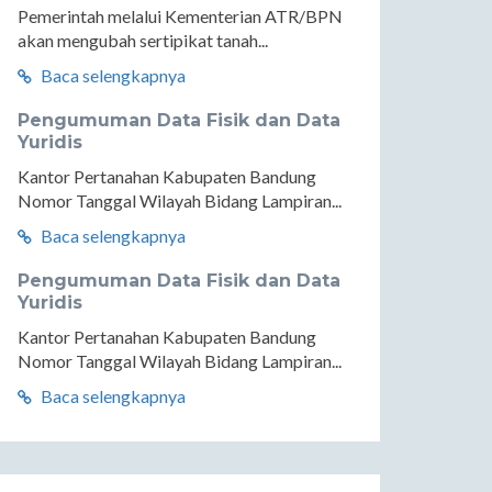
Pemerintah melalui Kementerian ATR/BPN
akan mengubah sertipikat tanah...
Baca selengkapnya
Pengumuman Data Fisik dan Data
Yuridis
Kantor Pertanahan Kabupaten Bandung
Nomor Tanggal Wilayah Bidang Lampiran...
Baca selengkapnya
Pengumuman Data Fisik dan Data
Yuridis
Kantor Pertanahan Kabupaten Bandung
Nomor Tanggal Wilayah Bidang Lampiran...
Baca selengkapnya