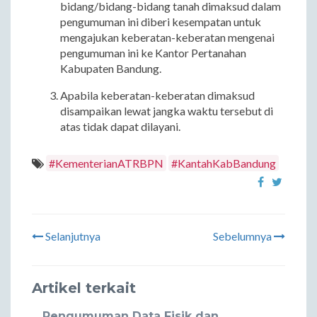
bidang/bidang-bidang tanah dimaksud dalam
pengumuman ini diberi kesempatan untuk
mengajukan keberatan-keberatan mengenai
pengumuman ini ke Kantor Pertanahan
Kabupaten Bandung.
Apabila keberatan-keberatan dimaksud
disampaikan lewat jangka waktu tersebut di
atas tidak dapat dilayani.
#KementerianATRBPN
#KantahKabBandung
Selanjutnya
Sebelumnya
Artikel terkait
Pengumuman Data Fisik dan...