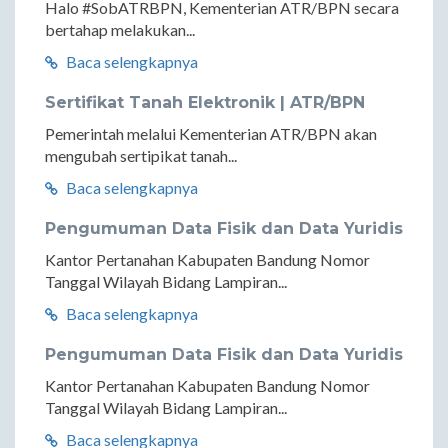
Halo #SobATRBPN, Kementerian ATR/BPN secara
bertahap melakukan...
Baca selengkapnya
Sertifikat Tanah Elektronik | ATR/BPN
Pemerintah melalui Kementerian ATR/BPN akan
mengubah sertipikat tanah...
Baca selengkapnya
Pengumuman Data Fisik dan Data Yuridis
Kantor Pertanahan Kabupaten Bandung Nomor
Tanggal Wilayah Bidang Lampiran...
Baca selengkapnya
Pengumuman Data Fisik dan Data Yuridis
Kantor Pertanahan Kabupaten Bandung Nomor
Tanggal Wilayah Bidang Lampiran...
Baca selengkapnya