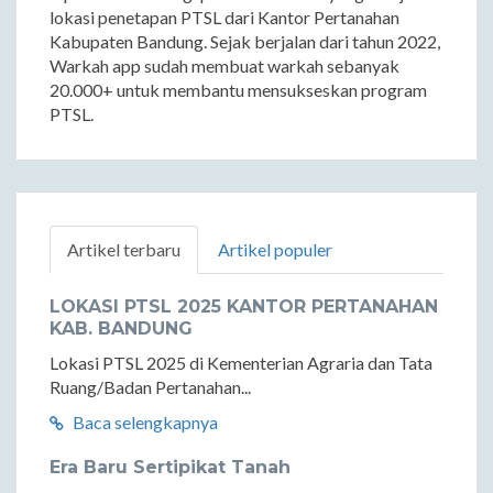
lokasi penetapan PTSL dari Kantor Pertanahan
Kabupaten Bandung. Sejak berjalan dari tahun 2022,
Warkah app sudah membuat warkah sebanyak
20.000+ untuk membantu mensukseskan program
PTSL.
Artikel terbaru
Artikel populer
LOKASI PTSL 2025 KANTOR PERTANAHAN
KAB. BANDUNG
Lokasi PTSL 2025 di Kementerian Agraria dan Tata
Ruang/Badan Pertanahan...
Baca selengkapnya
Era Baru Sertipikat Tanah