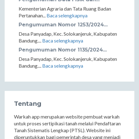
Kementerian Agraria dan Tata Ruang Badan
Pertanahan...
Baca selengkapnya
Pengumuman Nomor 1253/2024...
Desa Panyadap, Kec. Solokanjeruk, Kabupaten
Bandung....
Baca selengkapnya
Pengumuman Nomor 1135/2024...
Desa Panyadap, Kec. Solokanjeruk, Kabupaten
Bandung....
Baca selengkapnya
Tentang
Warkah app merupakan website pembuat warkah
untuk proses sertipikasi tanah melalui Pendaftaran
Tanah Sistematis Lengkap (PTSL). Website ini
diperuntukkan bagi pemerintah desa yang menjadi