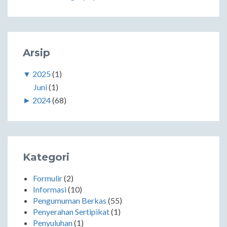
Arsip
▼
2025
(1)
Juni
(1)
►
2024
(68)
Kategori
Formulir
(2)
Informasi
(10)
Pengumuman Berkas
(55)
Penyerahan Sertipikat
(1)
Penyuluhan
(1)