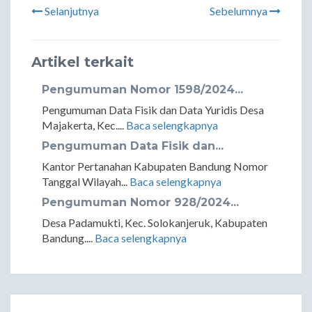
Selanjutnya
Sebelumnya
Artikel terkait
Pengumuman Nomor 1598/2024...
Pengumuman Data Fisik dan Data Yuridis Desa
Majakerta, Kec....
Baca selengkapnya
Pengumuman Data Fisik dan...
Kantor Pertanahan Kabupaten Bandung Nomor
Tanggal Wilayah...
Baca selengkapnya
Pengumuman Nomor 928/2024...
Desa Padamukti, Kec. Solokanjeruk, Kabupaten
Bandung....
Baca selengkapnya