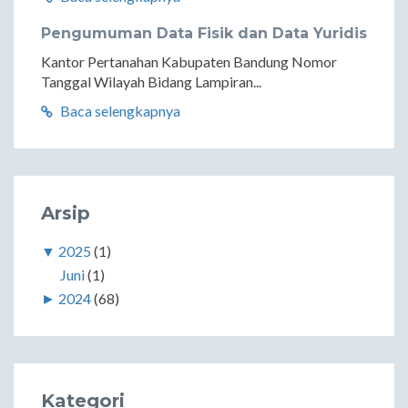
Pengumuman Data Fisik dan Data Yuridis
Kantor Pertanahan Kabupaten Bandung Nomor
Tanggal Wilayah Bidang Lampiran...
Baca selengkapnya
Arsip
▼
2025
(1)
Juni
(1)
►
2024
(68)
Kategori