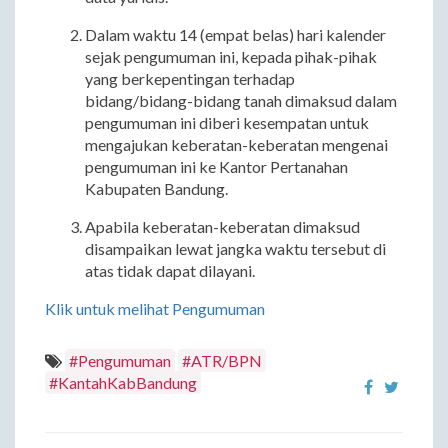
Dalam waktu 14 (empat belas) hari kalender
sejak pengumuman ini, kepada pihak-pihak
yang berkepentingan terhadap
bidang/bidang-bidang tanah dimaksud dalam
pengumuman ini diberi kesempatan untuk
mengajukan keberatan-keberatan mengenai
pengumuman ini ke Kantor Pertanahan
Kabupaten Bandung.
Apabila keberatan-keberatan dimaksud
disampaikan lewat jangka waktu tersebut di
atas tidak dapat dilayani.
Klik untuk melihat Pengumuman
#Pengumuman
#ATR/BPN
#KantahKabBandung