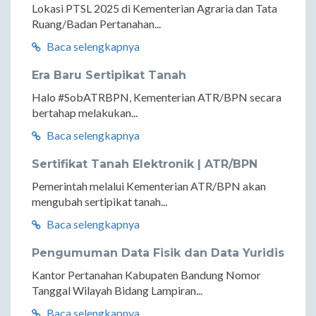
Lokasi PTSL 2025 di Kementerian Agraria dan Tata
Ruang/Badan Pertanahan...
Baca selengkapnya
Era Baru Sertipikat Tanah
Halo #SobATRBPN, Kementerian ATR/BPN secara
bertahap melakukan...
Baca selengkapnya
Sertifikat Tanah Elektronik | ATR/BPN
Pemerintah melalui Kementerian ATR/BPN akan
mengubah sertipikat tanah...
Baca selengkapnya
Pengumuman Data Fisik dan Data Yuridis
Kantor Pertanahan Kabupaten Bandung Nomor
Tanggal Wilayah Bidang Lampiran...
Baca selengkapnya