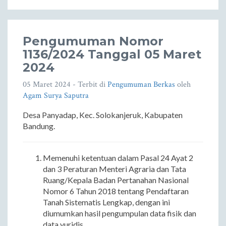
Pengumuman Nomor
1136/2024 Tanggal 05 Maret
2024
05 Maret 2024
- Terbit di
Pengumuman Berkas
oleh
Agam Surya Saputra
Desa Panyadap, Kec. Solokanjeruk, Kabupaten
Bandung.
Memenuhi ketentuan dalam Pasal 24 Ayat 2
dan 3 Peraturan Menteri Agraria dan Tata
Ruang/Kepala Badan Pertanahan Nasional
Nomor 6 Tahun 2018 tentang Pendaftaran
Tanah Sistematis Lengkap, dengan ini
diumumkan hasil pengumpulan data fisik dan
data yuridis.